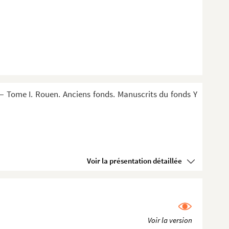
 Tome I. Rouen. Anciens fonds. Manuscrits du fonds Y
Voir la présentation détaillée