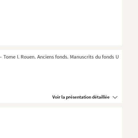
 Tome I. Rouen. Anciens fonds. Manuscrits du fonds U
Voir la présentation détaillée