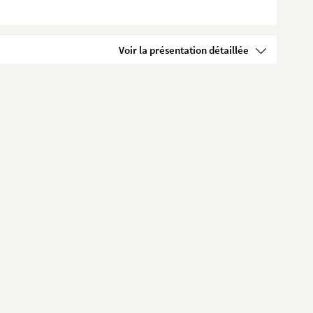
Voir la présentation détaillée