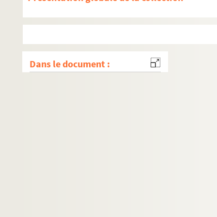
Dans le document :