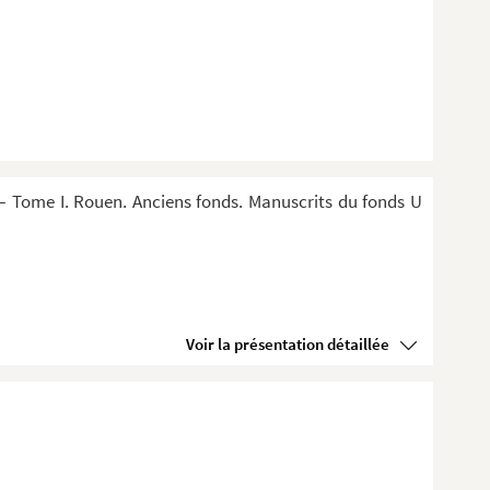
 Tome I. Rouen. Anciens fonds. Manuscrits du fonds U
Voir la présentation détaillée