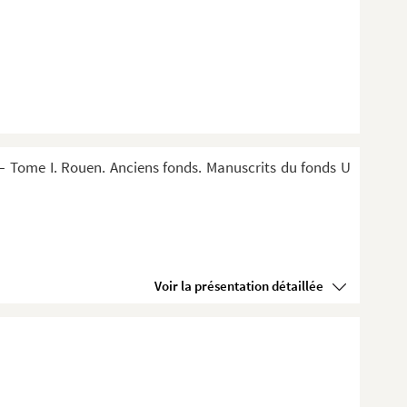
 Tome I. Rouen. Anciens fonds. Manuscrits du fonds U
Voir la présentation détaillée