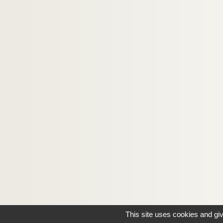
This site uses cookies and gi