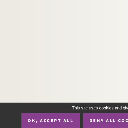
This site uses cookies and gi
OK, ACCEPT ALL
DENY ALL CO