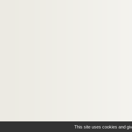
This site uses cookies and gi