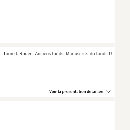
 Tome I. Rouen. Anciens fonds. Manuscrits du fonds U
Voir la présentation détaillée