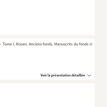
 Tome I. Rouen. Anciens fonds. Manuscrits du fonds U
Voir la présentation détaillée