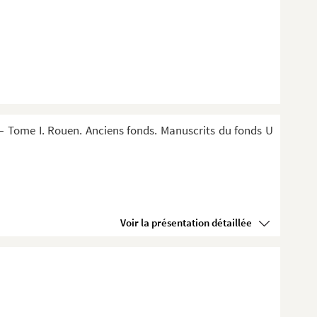
 Tome I. Rouen. Anciens fonds. Manuscrits du fonds U
Voir la présentation détaillée