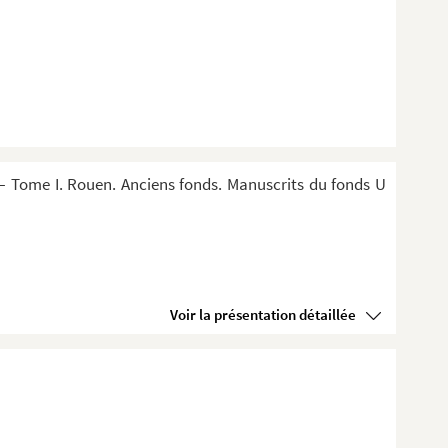
 Tome I. Rouen. Anciens fonds. Manuscrits du fonds U
Voir la présentation détaillée