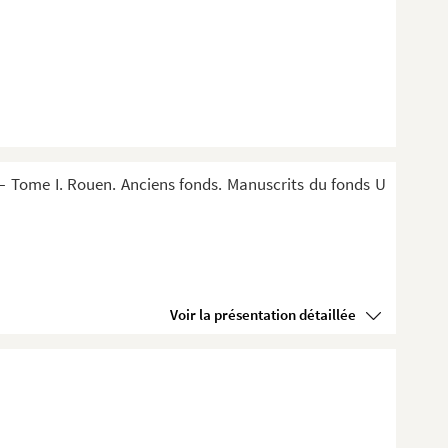
 Tome I. Rouen. Anciens fonds. Manuscrits du fonds U
Voir la présentation détaillée