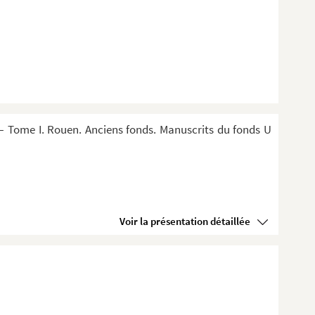
 Tome I. Rouen. Anciens fonds. Manuscrits du fonds U
Voir la présentation détaillée