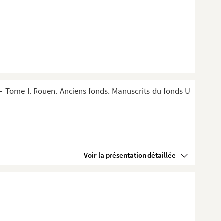
 Tome I. Rouen. Anciens fonds. Manuscrits du fonds U
Voir la présentation détaillée