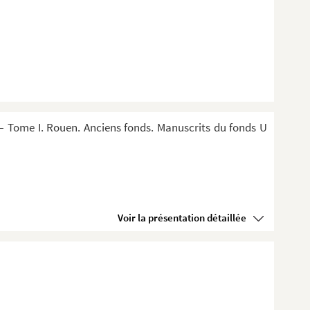
 Tome I. Rouen. Anciens fonds. Manuscrits du fonds U
Voir la présentation détaillée