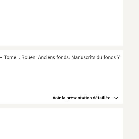
 Tome I. Rouen. Anciens fonds. Manuscrits du fonds Y
Voir la présentation détaillée