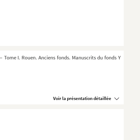
 Tome I. Rouen. Anciens fonds. Manuscrits du fonds Y
Voir la présentation détaillée