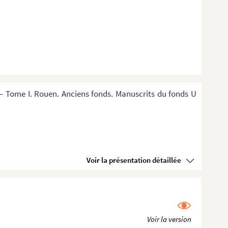
 Tome I. Rouen. Anciens fonds. Manuscrits du fonds U
Voir la présentation détaillée