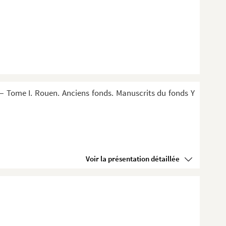
 Tome I. Rouen. Anciens fonds. Manuscrits du fonds Y
Voir la présentation détaillée