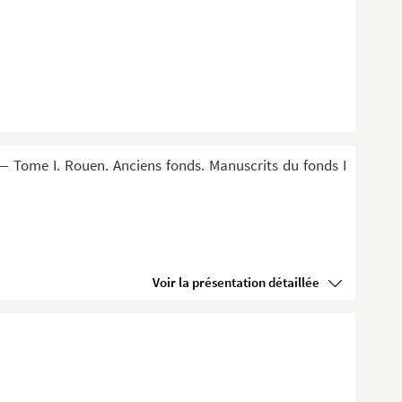
 Tome I. Rouen. Anciens fonds. Manuscrits du fonds I
Voir la présentation détaillée