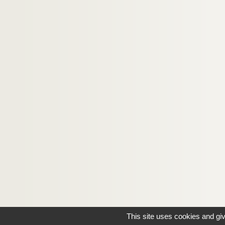
This site uses cookies and gi