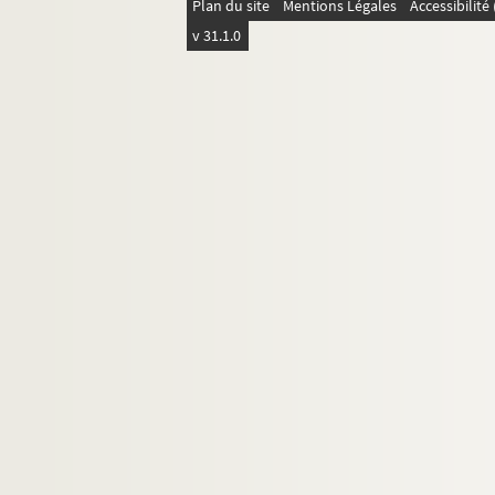
Plan du site
Mentions Légales
Accessibilit
v 31.1.0