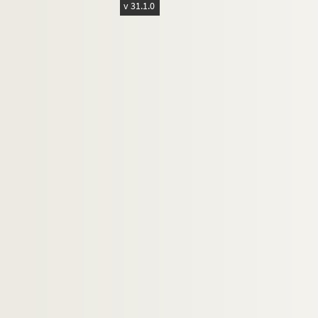
v 31.1.0