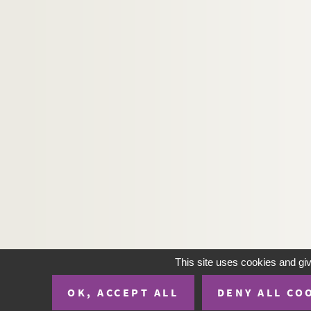
This site uses cookies and gi
OK, ACCEPT ALL
DENY ALL CO