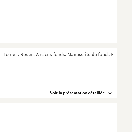
 Tome I. Rouen. Anciens fonds. Manuscrits du fonds E
Voir la présentation détaillée