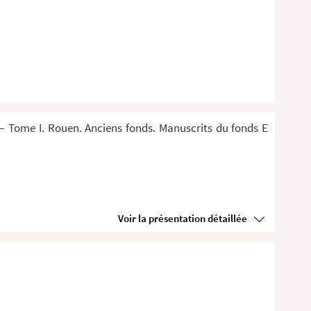
 Tome I. Rouen. Anciens fonds. Manuscrits du fonds E
Voir la présentation détaillée