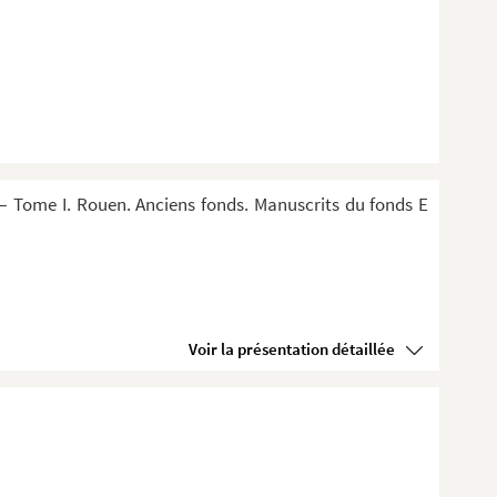
 Tome I. Rouen. Anciens fonds. Manuscrits du fonds E
Voir la présentation détaillée