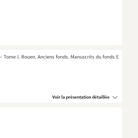
 Tome I. Rouen. Anciens fonds. Manuscrits du fonds E
Voir la présentation détaillée