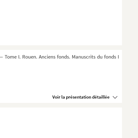
 Tome I. Rouen. Anciens fonds. Manuscrits du fonds I
Voir la présentation détaillée