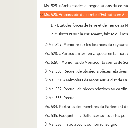
Ms. 525. « Ambassades et négociations du comte 
Ms. 526. Ambassade du comte d'Estrades en Ang
1. « Etat des forces de terre et de mer de sa 
2. « Discours sur le Parlement, fait et qui 
Ms. 527. Mémoire sur les finances du royaume 
Ms. 528. « Particularités remarquées en la mort 
Ms. 529. « Mémoires de Monsieur le comte de Se
Ms. 530. Recueil de plusieurs pièces relative
Ms. 531. « Mémoires de Monsieur le duc de La
Ms. 532. Recueil de pièces relatives au cardin
Ms. 533. Recueil
Ms. 534. Portraits des membres du Parlement de 
Ms. 535. Fouquet. — « Deffences sur tous les poin
Ms. 536. [Titre absent ou non renseigné]