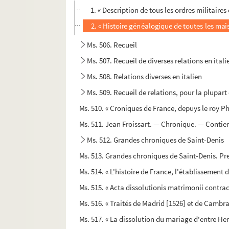
1. « Description de tous les ordres militaire
2. « Histoire généalogique de toutes les mais
Ms. 506. Recueil
Ms. 507. Recueil de diverses relations en itali
Ms. 508. Relations diverses en italien
Ms. 509. Recueil de relations, pour la plupart 
Ms. 510. « Croniques de France, depuys le roy Ph
Ms. 511. Jean Froissart. — Chronique. — Contient
Ms. 512. Grandes chroniques de Saint-Denis
Ms. 513. Grandes chroniques de Saint-Denis. Pre
Ms. 514. « L'histoire de France, l'établissement 
Ms. 515. « Acta dissolutionis matrimonii contra
Ms. 516. « Traités de Madrid [1526] et de Cambra
Ms. 517. « La dissolution du mariage d'entre Hen