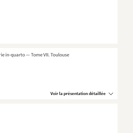
ie in-quarto — Tome VII. Toulouse
Voir la présentation détaillée