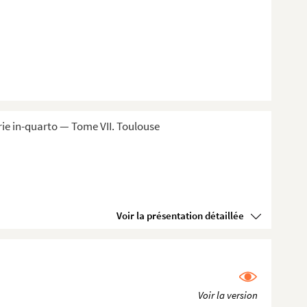
ie in-quarto — Tome VII. Toulouse
Voir la présentation détaillée