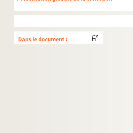
Dans le document :