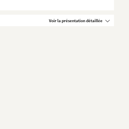
Voir la présentation détaillée