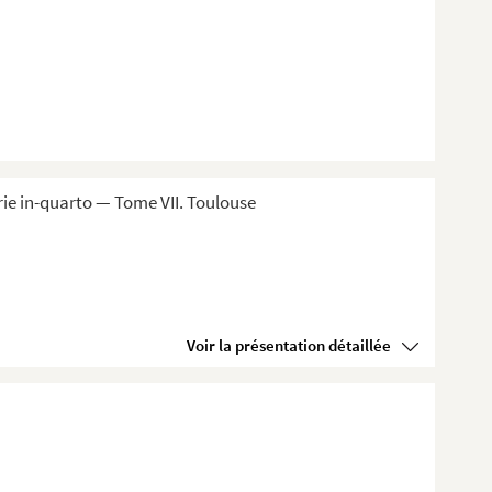
ie in-quarto — Tome VII. Toulouse
Voir la présentation détaillée