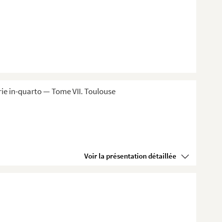
ie in-quarto — Tome VII. Toulouse
Voir la présentation détaillée