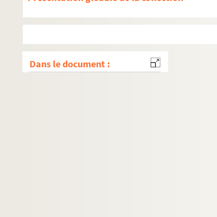
Dans le document :