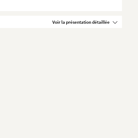
Voir la présentation détaillée