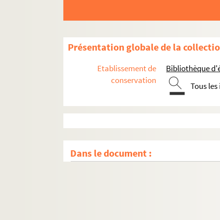
Présentation globale de la collecti
Etablissement de
Bibliothèque d'
conservation
Tous les
Dans le document :