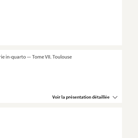
ie in-quarto — Tome VII. Toulouse
Voir la présentation détaillée