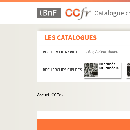
Catalogue co
LES CATALOGUES
RECHERCHE RAPIDE
Imprimés
multimédia
RECHERCHES CIBLÉES
Accueil CCFr
>