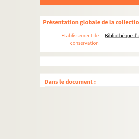
Présentation globale de la collecti
Etablissement de
Bibliothèque d'
conservation
Dans le document :