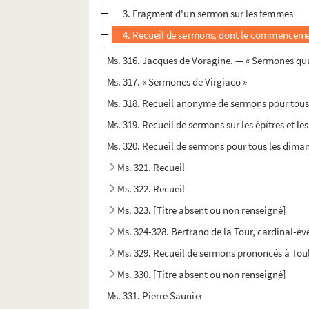
3. Fragment d'un sermon sur les femmes
4. Recueil de sermons, dont le commence
Ms. 316. Jacques de Voragine. — « Sermones qu
Ms. 317. « Sermones de Virgiaco »
Ms. 318. Recueil anonyme de sermons pour tous
Ms. 319. Recueil de sermons sur les épîtres et le
Ms. 320. Recueil de sermons pour tous les dima
Ms. 321. Recueil
Ms. 322. Recueil
Ms. 323. [Titre absent ou non renseigné]
Ms. 324-328. Bertrand de la Tour, cardinal-é
Ms. 329. Recueil de sermons prononcés à Tou
Ms. 330. [Titre absent ou non renseigné]
Ms. 331. Pierre Saunier