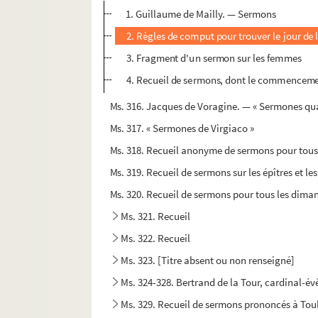
1. Guillaume de Mailly. — Sermons
2. Règles de comput pour trouver le jour de 
3. Fragment d'un sermon sur les femmes
4. Recueil de sermons, dont le commence
Ms. 316. Jacques de Voragine. — « Sermones qu
Ms. 317. « Sermones de Virgiaco »
Ms. 318. Recueil anonyme de sermons pour tous
Ms. 319. Recueil de sermons sur les épîtres et le
Ms. 320. Recueil de sermons pour tous les dima
Ms. 321. Recueil
Ms. 322. Recueil
Ms. 323. [Titre absent ou non renseigné]
Ms. 324-328. Bertrand de la Tour, cardinal-é
Ms. 329. Recueil de sermons prononcés à Tou