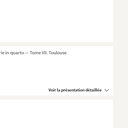
ie in-quarto — Tome VII. Toulouse
Voir la présentation détaillée