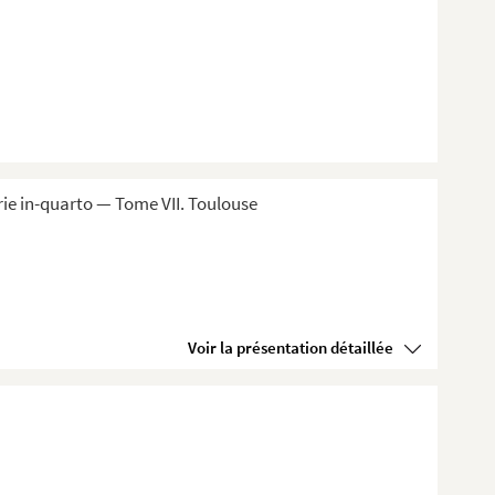
ie in-quarto — Tome VII. Toulouse
Voir la présentation détaillée