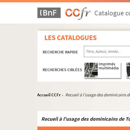
Catalogue co
LES CATALOGUES
RECHERCHE RAPIDE
Imprimés
multimédia
RECHERCHES CIBLÉES
Accueil CCFr
Recueil à l'usage des dominicains de
>
Recueil à l'usage des dominicains de To