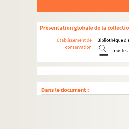
Présentation globale de la collecti
Etablissement de
Bibliothèque d'
conservation
Tous les
Dans le document :