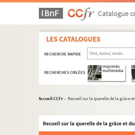
Catalogue co
LES CATALOGUES
RECHERCHE RAPIDE
Imprimés
multimédia
RECHERCHES CIBLÉES
Accueil CCFr
Recueil sur la querelle de la grâce et
>
Recueil sur la querelle de la grâce et d