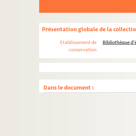
Présentation globale de la collecti
Etablissement de
Bibliothèque d'
conservation
Dans le document :