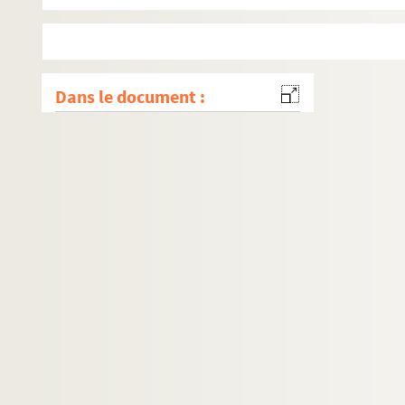
Dans le document :