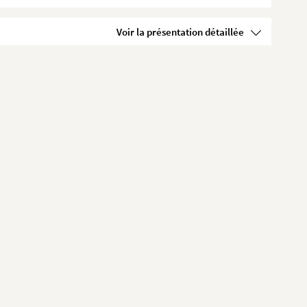
Voir la présentation détaillée