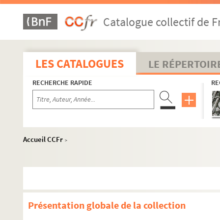
Catalogue collectif de F
LES CATALOGUES
LE RÉPERTOIR
RECHERCHE RAPIDE
RE
Accueil CCFr
>
Présentation globale de la collection