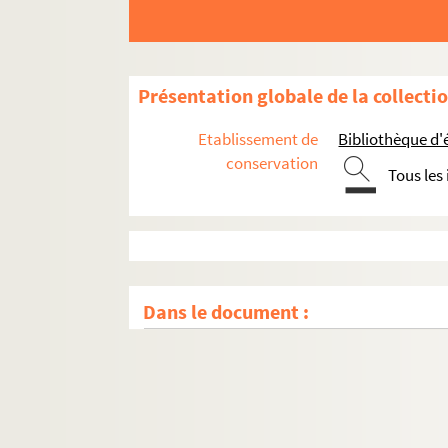
Présentation globale de la collecti
Etablissement de
Bibliothèque d'
conservation
Tous les
Dans le document :