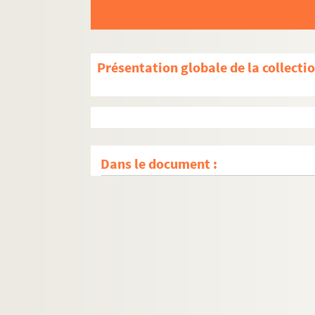
Présentation globale de la collecti
Dans le document :